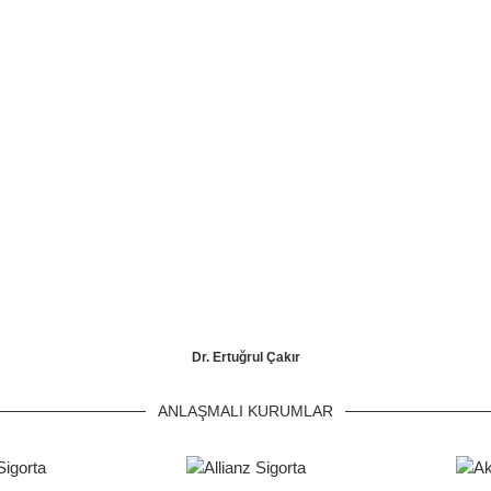
Dr. Ertuğrul Çakır
ANLAŞMALI KURUMLAR