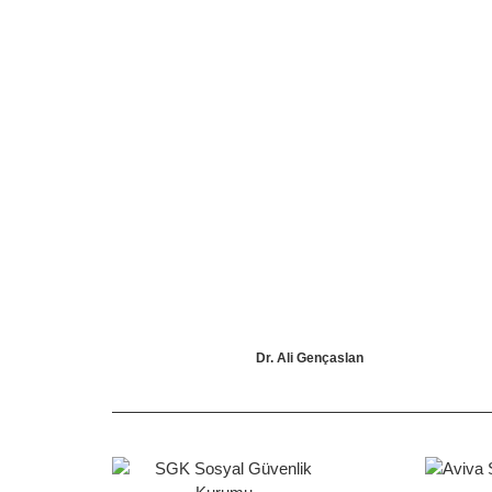
Dr. Ali Gençaslan