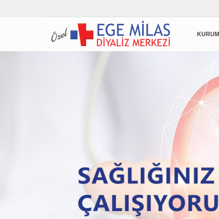
KURUM