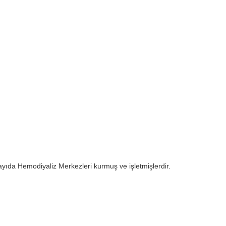
yıda Hemodiyaliz Merkezleri kurmuş ve işletmişlerdir.