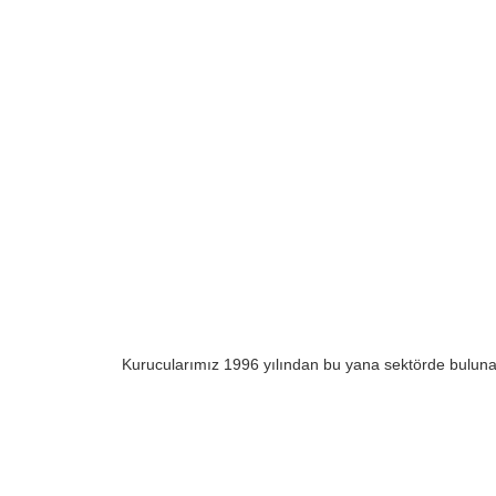
Kurucularımız 1996 yılından bu yana sektörde bulunar