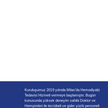
Kuruluşumuz 2019 yılında Milas’da Hemodiyaliz
Tedavisi Hizmeti vermeye başlamıştır. Bugün
konusunda yüksek deneyim sahibi Doktor ve
Hemşireleri ile tecrübeli ve güler yüzlü personeli