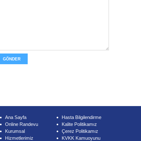
Ana Sayfa
Hasta Bilgilendirme
Online Randevu
Kalite Politikamız
Kurumsal
Çerez Politikamız
Hizmetlerimiz
KVKK Kamuoyunu