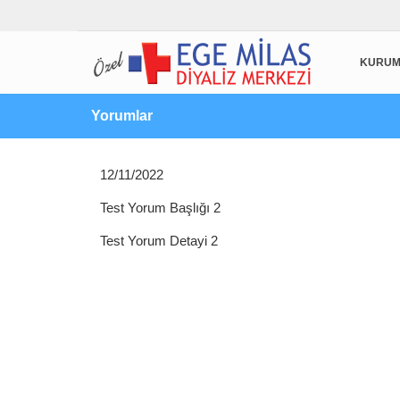
KURUM
Yorumlar
12/11/2022
Test Yorum Başlığı 2
Test Yorum Detayi 2